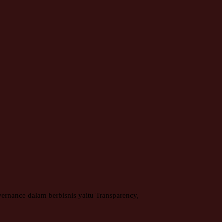
rnance dalam berbisnis yaitu Transparency,