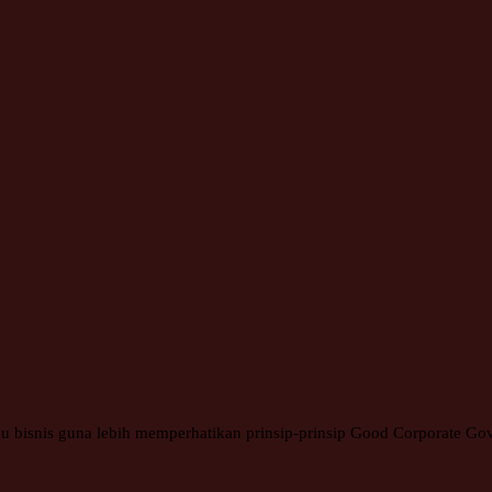
 bisnis guna lebih memperhatikan prinsip-prinsip Good Corporate Gove