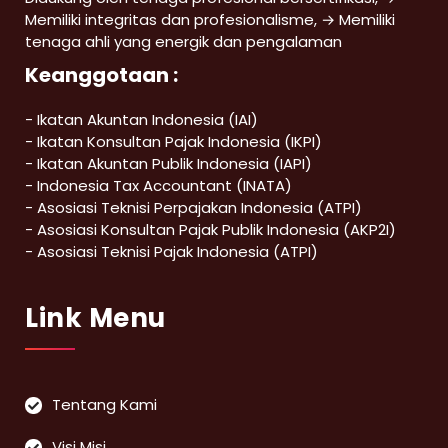
Memiliki integritas dan profesionalisme, → Memiliki
tenaga ahli yang energik dan pengalaman
Keanggotaan :
- Ikatan Akuntan Indonesia (IAI)
- Ikatan Konsultan Pajak Indonesia (IKPI)
- Ikatan Akuntan Publik Indonesia (IAPI)
- Indonesia Tax Accountant (INATA)
- Asosiasi Teknisi Perpajakan Indonesia (ATPI)
- Asosiasi Konsultan Pajak Publik Indonesia (AKP2I)
- Asosiasi Teknisi Pajak Indonesia (ATPI)
Link Menu
Tentang Kami
Visi Misi