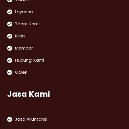
Layanan
Team Kami
Klien
Member
Hubungi Kami
Galeri
Jasa Kami
Jasa Akuntansi