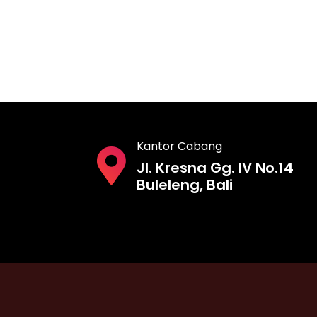
Kantor Cabang
Jl. Kresna Gg. IV No.14
Buleleng, Bali