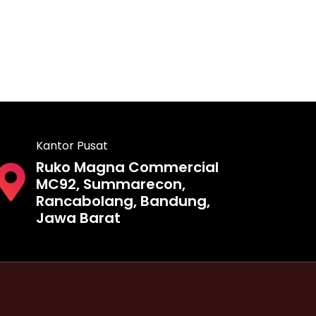
Kantor Pusat
Ruko Magna Commercial
MC92, Summarecon,
Rancabolang, Bandung,
Jawa Barat