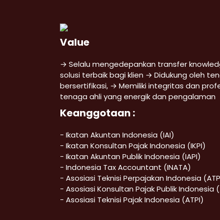
Value
→ Selalu mengedepankan transfer knowled
solusi terbaik bagi klien → Didukung oleh te
bersertifikasi, → Memiliki integritas dan pro
tenaga ahli yang energik dan pengalaman
Keanggotaan :
- Ikatan Akuntan Indonesia (IAI)
- Ikatan Konsultan Pajak Indonesia (IKPI)
- Ikatan Akuntan Publik Indonesia (IAPI)
- Indonesia Tax Accountant (INATA)
- Asosiasi Teknisi Perpajakan Indonesia (ATP
- Asosiasi Konsultan Pajak Publik Indonesia 
- Asosiasi Teknisi Pajak Indonesia (ATPI)