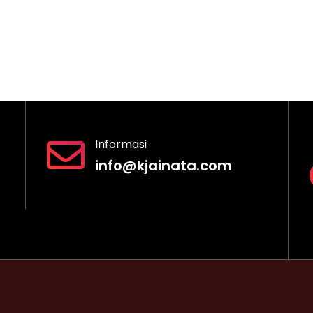
Informasi
info@kjainata.com