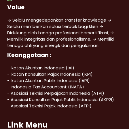
Value
→ Selalu mengedepankan transfer knowledge →
Selalu memberikan solusi terbaik bagi klien →
Didukung oleh tenaga profesional bersertifikasi, →
Memiliki integritas dan profesionalisme, → Memiliki
tenaga ahli yang energik dan pengalaman
Keanggotaan :
- Ikatan Akuntan Indonesia (IAI)
- Ikatan Konsultan Pajak Indonesia (IKPI)
- Ikatan Akuntan Publik Indonesia (IAPI)
- Indonesia Tax Accountant (INATA)
- Asosiasi Teknisi Perpajakan Indonesia (ATPI)
- Asosiasi Konsultan Pajak Publik Indonesia (AKP2I)
- Asosiasi Teknisi Pajak Indonesia (ATPI)
Link Menu