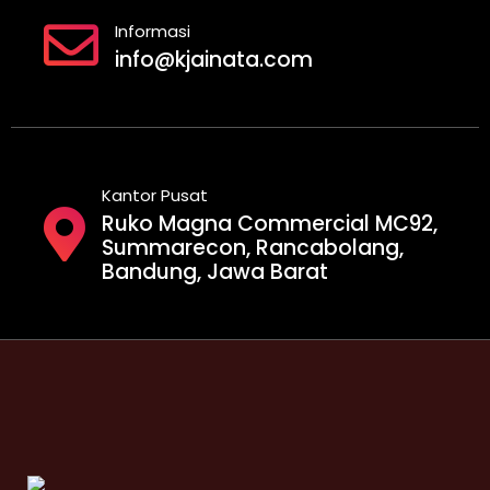
Informasi
info@kjainata.com
Kantor Pusat
Ruko Magna Commercial MC92,
Summarecon, Rancabolang,
Bandung, Jawa Barat