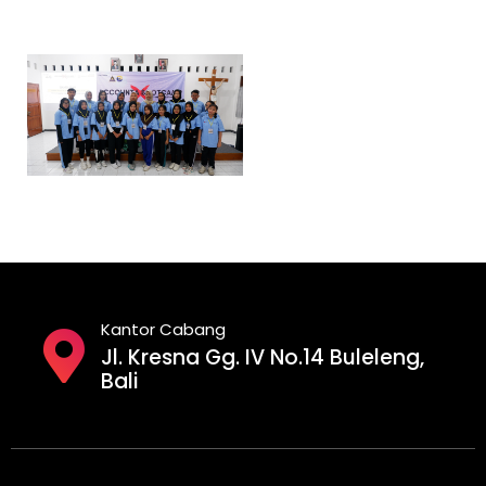
Kantor Cabang
Jl. Kresna Gg. IV No.14 Buleleng,
Bali