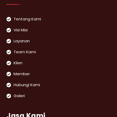
Tentang Kami
Visi Misi
Layanan
Team Kami
Klien
Member
Hubungi Kami
Galeri
Jasa Kami